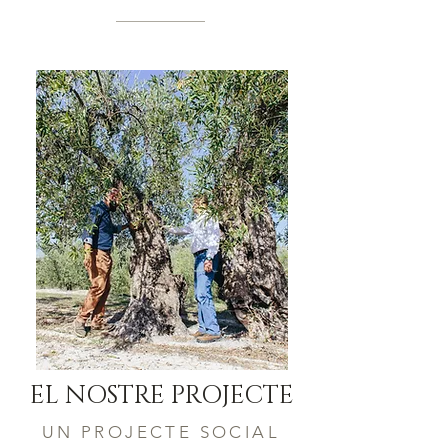
EL NOSTRE PROJECTE
UN PROJECTE SOCIAL