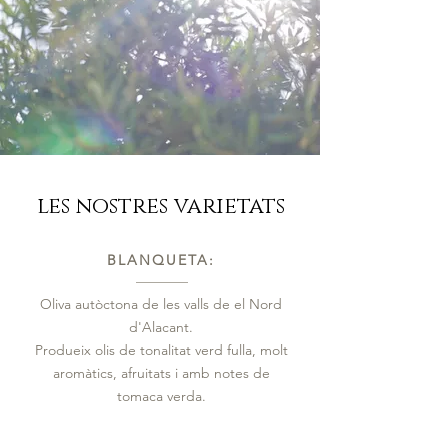
les nostres varietats
BLANQUETA:
Oliva autòctona de les valls de el Nord
d'Alacant.
Produeix olis de tonalitat verd fulla, molt
aromàtics, afruitats i amb notes de
tomaca verda.